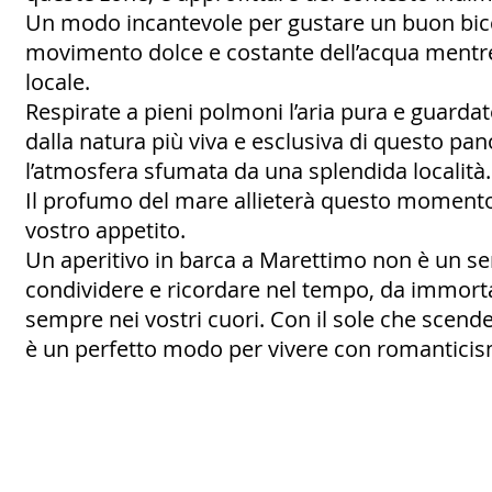
Un modo incantevole per gustare un buon bicchi
movimento dolce e costante dell’acqua mentre
locale.
Respirate a pieni polmoni l’aria pura e guardat
dalla natura più viva e esclusiva di questo pa
l’atmosfera sfumata da una splendida località.
Il profumo del mare allieterà questo momento s
vostro appetito.
Un aperitivo in barca a Marettimo non è un s
condividere e ricordare nel tempo, da immorta
sempre nei vostri cuori. Con il sole che scende 
è un perfetto modo per vivere con romanticis