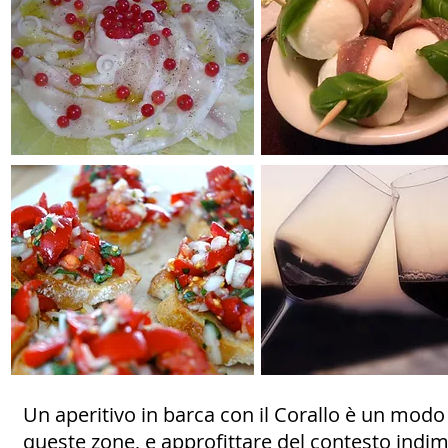
Un aperitivo in barca con il Corallo è un modo
queste zone, e approfittare del contesto indim