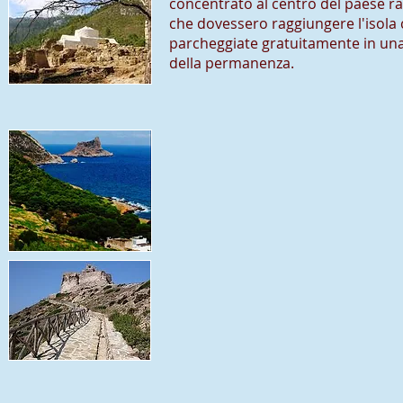
concentrato al centro del paese ragg
che dovessero raggiungere l'isola
parcheggiate gratuitamente in una
della permanenza.